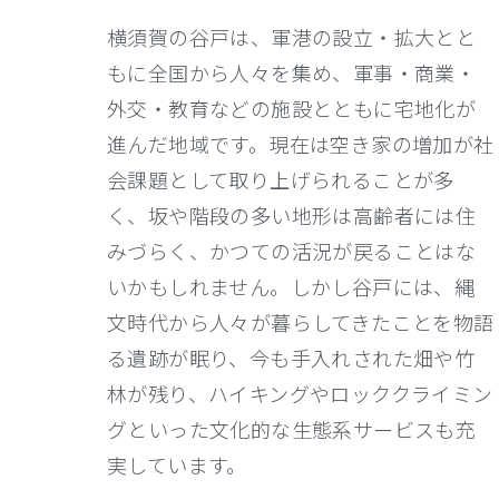
横須賀の谷戸は、軍港の設立・拡大とと
もに全国から人々を集め、軍事・商業・
外交・教育などの施設とともに宅地化が
進んだ地域です。現在は空き家の増加が社
会課題として取り上げられることが多
く、坂や階段の多い地形は高齢者には住
みづらく、かつての活況が戻ることはな
いかもしれません。しかし谷戸には、縄
文時代から人々が暮らしてきたことを物語
る遺跡が眠り、今も手入れされた畑や竹
林が残り、ハイキングやロッククライミン
グといった文化的な生態系サービスも充
実しています。