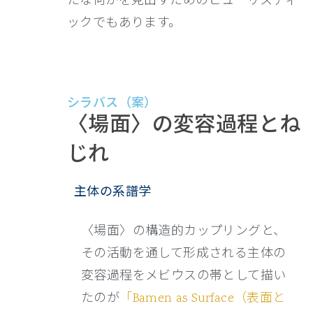
たな何かを見出すためのヒューリスティ
ックでもあります。
シラバス（案）
〈場面〉の変容過程とね
じれ
主体の系譜学
〈場面〉の構造的カップリングと、
その活動を通して形成される主体の
変容過程をメビウスの帯として描い
たのが
「Bamen as Surface（表面と