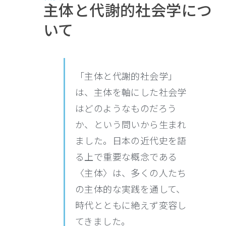
主体と代謝的社会学につ
いて
「主体と代謝的社会学」
は、主体を軸にした社会学
はどのようなものだろう
か、という問いから生まれ
ました。日本の近代史を語
る上で重要な概念である
〈主体〉は、多くの人たち
の主体的な実践を通して、
時代とともに絶えず変容し
てきました。