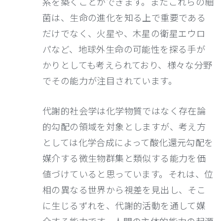
系を築くことができます。またこれらの細
菌は、生命の進化を知る上で重要である
だけでなく、火星や、木星の衛星エウロ
パなど、地球外生命の可能性を探る手が
かりとしても考えられており、様々な分野
でその能力が注目されています。
代謝的社会学は化学物質ではなく存在論
的勾配の領域を対象としますが、考え方
としては化学合成によって酸化還元勾配を
媒介する微生物群集と類似する能力を価
値づけていると思っています。それは、位
相の異なる世界から視差を見出し、そこ
に生じるずれを、代謝的活動を通して媒