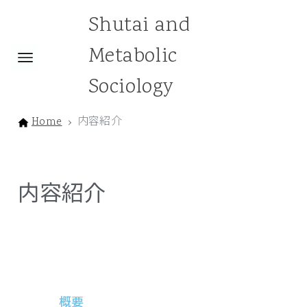
Shutai and
Metabolic
Sociology
Home
内容紹介
内容紹介
概要