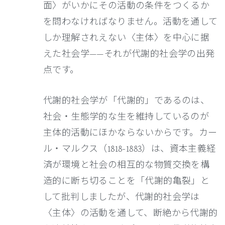
面〉がいかにその活動の条件をつくるか
を問わなければなりません。活動を通して
しか理解されえない〈主体〉を中心に据
えた社会学——それが代謝的社会学の出発
点です。
代謝的社会学が「代謝的」であるのは、
社会・生態学的な生を維持しているのが
主体的活動にほかならないからです。カー
ル・マルクス（1818-1883）は、資本主義経
済が環境と社会の相互的な物質交換を構
造的に断ち切ることを「代謝的亀裂」と
して批判しましたが、代謝的社会学は
〈主体〉の活動を通して、断絶から代謝的